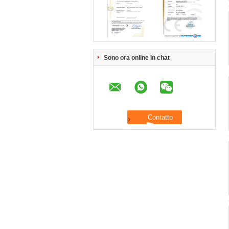
Sono ora online in chat