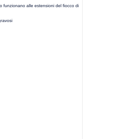
o funzionano alle estensioni del fiocco di
gravosi