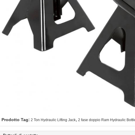
,
Prodotto Tag:
2 Ton Hydraulic Lifting Jack
2 fase doppio Ram Hydraulic Bottl