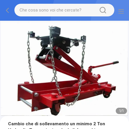
1
/
1
Cambio che di sollevamento un minimo 2 Ton