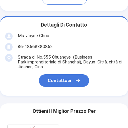
Dettagli Di Contatto
Ms. Joyce Chou
86-18668380852
Strada di No.555 Chuangye (Business
Park imprenditoriale di Shanghai), Dayun Città, città di
Jiashan, Cina
Contattaci
Ottieni Il Miglior Prezzo Per