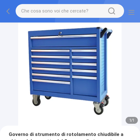
1
/
1
Governo di strumento di rotolamento chiudibile a