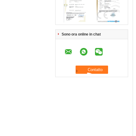
Sono ora online in chat