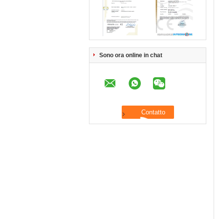
Sono ora online in chat