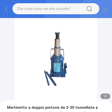
1
/
1
Martinetto a doppio pistone da 2-30 tonnellate a