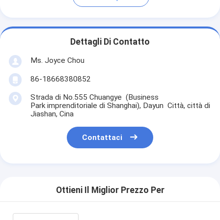
Dettagli Di Contatto
Ms. Joyce Chou
86-18668380852
Strada di No.555 Chuangye (Business
Park imprenditoriale di Shanghai), Dayun Città, città di
Jiashan, Cina
Contattaci
Ottieni Il Miglior Prezzo Per