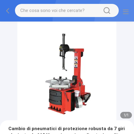
1
/
1
Cambio di pneumatici di protezione robusta da 7 giri