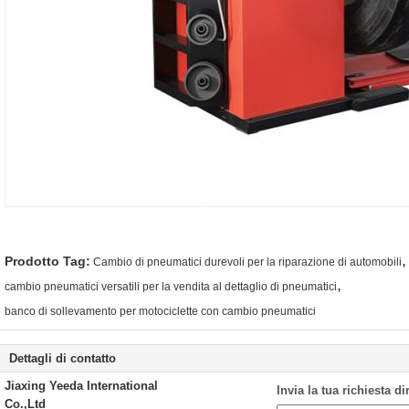
,
Prodotto Tag:
Cambio di pneumatici durevoli per la riparazione di automobili
,
cambio pneumatici versatili per la vendita al dettaglio di pneumatici
banco di sollevamento per motociclette con cambio pneumatici
Dettagli di contatto
Jiaxing Yeeda International
Invia la tua richiesta d
Co.,Ltd