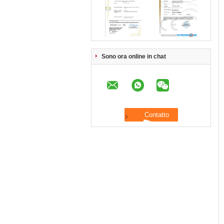
Sono ora online in chat