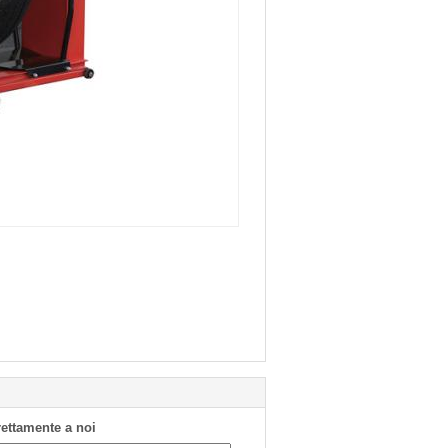
irettamente a noi