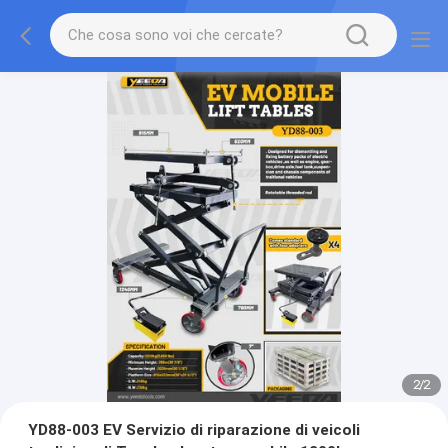
2
/
2
YD88-003 EV Servizio di riparazione di veicoli