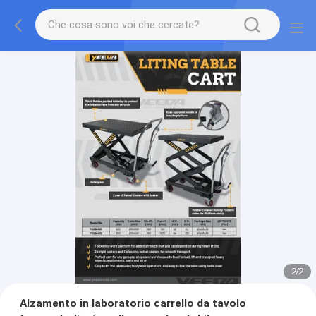
2
/
2
Alzamento in laboratorio carrello da tavolo