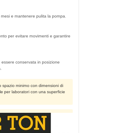
 6 mesi e mantenere pulita la pompa.
mento per evitare movimenti e garantire
 essere conservata in posizione
.
 spazio minimo con dimensioni di
 per laboratori con una superficie