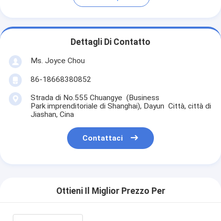
Dettagli Di Contatto
Ms. Joyce Chou
86-18668380852
Strada di No.555 Chuangye (Business
Park imprenditoriale di Shanghai), Dayun Città, città di
Jiashan, Cina
Contattaci
Ottieni Il Miglior Prezzo Per