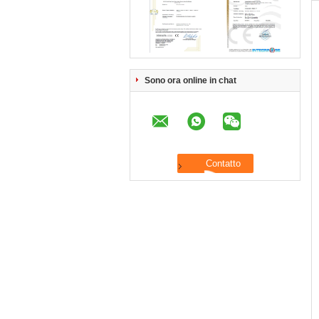
Sono ora online in chat